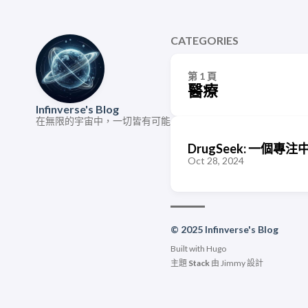
CATEGORIES
第 1 頁
醫療
Infinverse's Blog
在無限的宇宙中，一切皆有可能
DrugSeek: 一
Oct 28, 2024
© 2025 Infinverse's Blog
Built with
Hugo
主題
Stack
由
Jimmy
設計