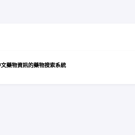
個專注中文藥物資訊的藥物搜索系統